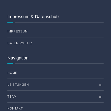
Impressum & Datenschutz
IMPRESSUM
DATENSCHUTZ
Navigation
HOME
LEISTUNGEN
TEAM
KONTAKT