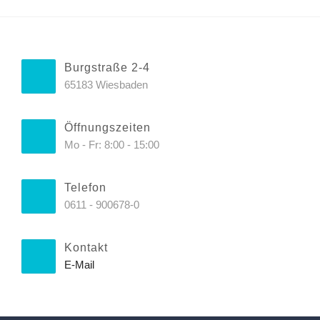
Burgstraße 2-4
65183 Wiesbaden
Öffnungszeiten
Mo - Fr: 8:00 - 15:00
Telefon
0611 - 900678-0
Kontakt
E-Mail